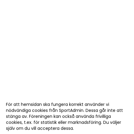
För att hemsidan ska fungera korrekt använder vi
nödvändiga cookies från SportAdmin. Dessa går inte att
stänga av. Föreningen kan också använda frivilliga
cookies, t.ex. för statistik eller marknadsföring. Du väljer
själv om du vill acceptera dessa.