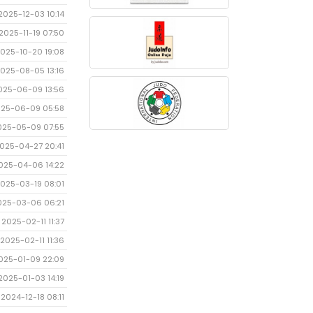
2025-12-03 10:14
2025-11-19 07:50
025-10-20 19:08
025-08-05 13:16
025-06-09 13:56
25-06-09 05:58
025-05-09 07:55
025-04-27 20:41
025-04-06 14:22
025-03-19 08:01
025-03-06 06:21
2025-02-11 11:37
2025-02-11 11:36
025-01-09 22:09
2025-01-03 14:19
2024-12-18 08:11