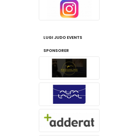
LUGI JUDO EVENTS
SPONSORER