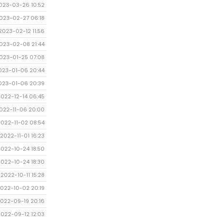
023-03-26 10:52
023-02-27 06:18
2023-02-12 11:56
023-02-08 21:44
023-01-25 07:08
023-01-06 20:44
023-01-06 20:39
2022-12-14 06:45
022-11-06 20:00
2022-11-02 08:54
2022-11-01 16:23
2022-10-24 18:50
2022-10-24 18:30
2022-10-11 15:28
022-10-02 20:19
022-09-19 20:16
2022-09-12 12:03