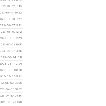
2023-10-02 10:16
023-09-13 20:52
023-08-28 19:47
023-08-07 15:22
2023-08-07 12:12
2023-08-01 15:21
2023-07-29 11:05
023-06-27 13:35
2023-06-24 10:11
2023-05-14 21:01
023-05-11 06:28
023-05-06 11:22
023-05-03 05:58
023-04-30 10:52
023-04-10 09:35
2023-03-28 11:31