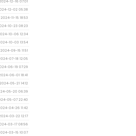
2024-12-16 07:01
024-12-02 05:38
2024-11-15 18:53
024-10-23 08:23
024-10-06 12:34
2024-10-03 13:54
2024-09-15 11:51
2024-07-18 12:05
024-06-19 07:29
2024-06-01 18:41
2024-05-21 14:12
24-05-20 06:39
024-05-07 22:40
2024-04-26 11:42
2024-03-22 12:17
024-03-17 08:56
2024-03-15 10:07