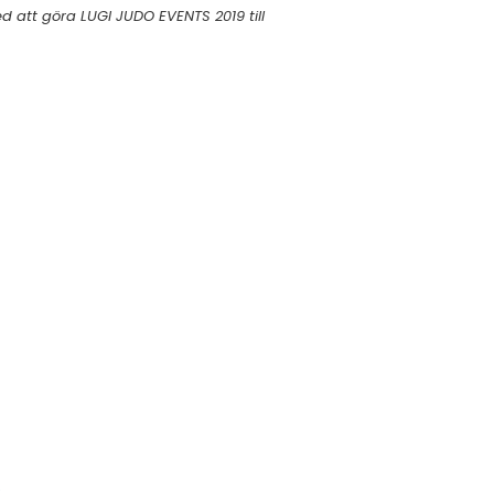
d att göra LUGI JUDO EVENTS 2019 till