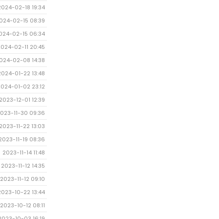
2024-02-18 19:34
024-02-15 08:39
024-02-15 06:34
2024-02-11 20:45
024-02-08 14:38
2024-01-22 13:48
2024-01-02 23:12
2023-12-01 12:39
023-11-30 09:36
2023-11-22 13:03
2023-11-19 08:36
2023-11-14 11:48
2023-11-12 14:35
2023-11-12 09:10
2023-10-22 13:44
2023-10-12 08:11
2023-10-03 16:19