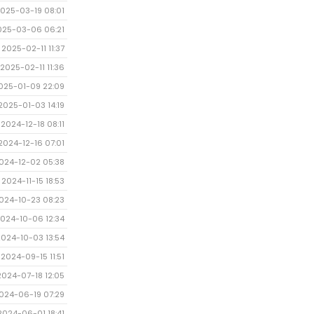
025-03-19 08:01
025-03-06 06:21
2025-02-11 11:37
2025-02-11 11:36
025-01-09 22:09
2025-01-03 14:19
2024-12-18 08:11
2024-12-16 07:01
024-12-02 05:38
2024-11-15 18:53
024-10-23 08:23
024-10-06 12:34
2024-10-03 13:54
2024-09-15 11:51
2024-07-18 12:05
024-06-19 07:29
2024-06-01 18:41