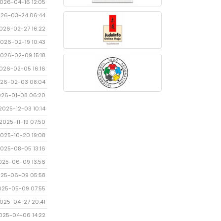
026-04-16 12:05
26-03-24 06:44
026-02-27 16:22
026-02-19 10:43
026-02-09 15:18
026-02-05 16:16
26-02-03 08:04
026-01-08 06:20
2025-12-03 10:14
2025-11-19 07:50
025-10-20 19:08
025-08-05 13:16
025-06-09 13:56
25-06-09 05:58
025-05-09 07:55
025-04-27 20:41
025-04-06 14:22