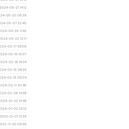
2024-05-21 14:12
24-05-20 06:39
024-05-07 22:40
2024-04-26 11:42
2024-03-22 12:17
024-03-17 08:56
2024-03-15 10:07
2024-02-18 19:34
024-02-15 08:39
024-02-15 06:34
2024-02-11 20:45
024-02-08 14:38
2024-01-22 13:48
2024-01-02 23:12
2023-12-01 12:39
023-11-30 09:36