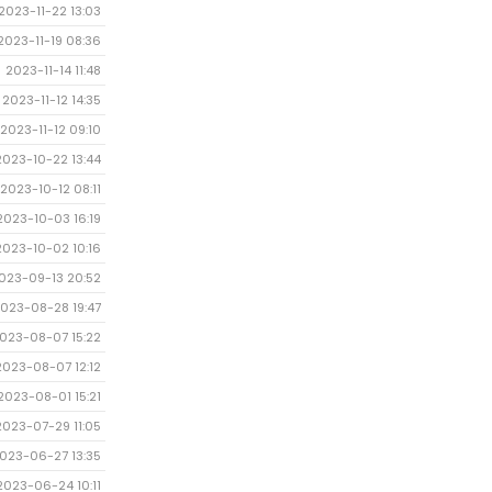
2023-11-22 13:03
2023-11-19 08:36
2023-11-14 11:48
2023-11-12 14:35
2023-11-12 09:10
2023-10-22 13:44
2023-10-12 08:11
2023-10-03 16:19
2023-10-02 10:16
023-09-13 20:52
023-08-28 19:47
023-08-07 15:22
2023-08-07 12:12
2023-08-01 15:21
2023-07-29 11:05
023-06-27 13:35
2023-06-24 10:11