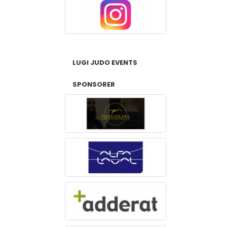
LUGI JUDO EVENTS
SPONSORER