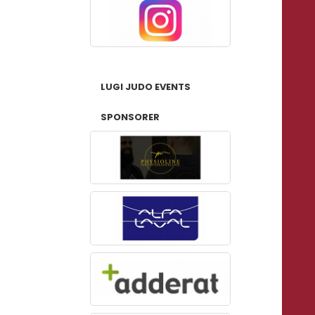
LUGI JUDO EVENTS
SPONSORER