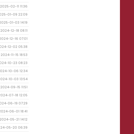
2025-02-11 11:36
025-01-09 22:09
2025-01-03 14:19
2024-12-18 08:11
2024-12-16 07:01
024-12-02 05:38
2024-11-15 18:53
024-10-23 08:23
024-10-06 12:34
2024-10-03 13:54
2024-09-15 11:51
2024-07-18 12:05
024-06-19 07:29
2024-06-01 18:41
2024-05-21 14:12
24-05-20 06:39