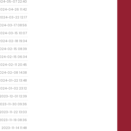
024-05-07 22:40
2024-04-26 11:42
2024-03-22 12:17
024-03-17 08:56
2024-03-15 10:07
2024-02-18 19:34
024-02-15 08:39
024-02-15 06:34
2024-02-11 20:45
024-02-08 14:38
2024-01-22 13:48
2024-01-02 23:12
2023-12-01 12:39
023-11-30 09:36
2023-11-22 13:03
2023-11-19 08:36
2023-11-14 11:48