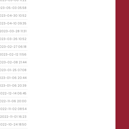
023-05-06 11:22
023-05-03 05:58
023-04-30 10:52
023-04-10 09:35
2023-03-28 11:31
023-03-26 10:52
023-02-27 06:18
2023-02-12 11:56
023-02-08 21:44
023-01-25 07:08
023-01-06 20:44
023-01-06 20:39
2022-12-14 06:45
022-11-06 20:00
2022-11-02 08:54
2022-11-01 16:23
2022-10-24 18:50