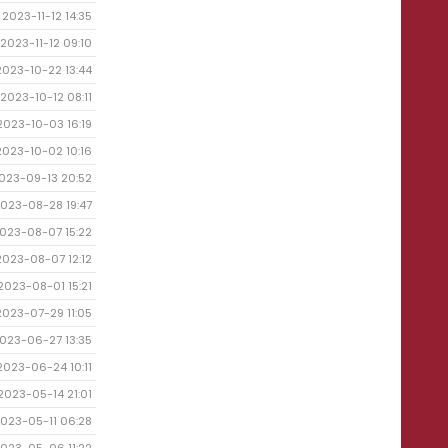
2023-11-12 14:35
2023-11-12 09:10
2023-10-22 13:44
2023-10-12 08:11
2023-10-03 16:19
2023-10-02 10:16
023-09-13 20:52
023-08-28 19:47
023-08-07 15:22
2023-08-07 12:12
2023-08-01 15:21
2023-07-29 11:05
023-06-27 13:35
2023-06-24 10:11
2023-05-14 21:01
023-05-11 06:28