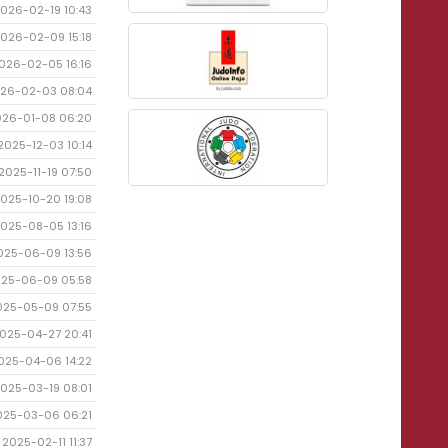
026-02-19 10:43
026-02-09 15:18
026-02-05 16:16
26-02-03 08:04
026-01-08 06:20
2025-12-03 10:14
2025-11-19 07:50
025-10-20 19:08
025-08-05 13:16
025-06-09 13:56
25-06-09 05:58
025-05-09 07:55
025-04-27 20:41
025-04-06 14:22
025-03-19 08:01
025-03-06 06:21
2025-02-11 11:37